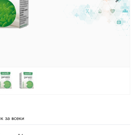
к за всеки