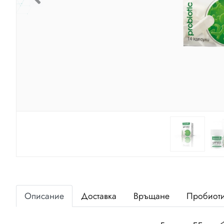
Описание
Доставка
Връщане
Пробиоти