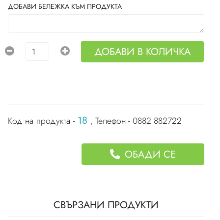
ДОБАВИ БЕЛЕЖКА КЪМ ПРОДУКТА
ДОБАВИ В КОЛИЧКА
18
Код на продукта -
, Телефон - 0882 882722
ОБАДИ СЕ
СВЪРЗАНИ ПРОДУКТИ