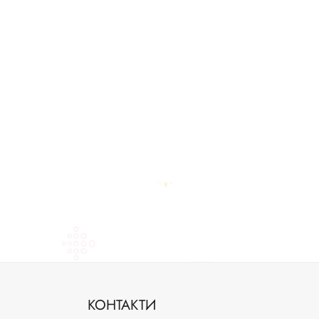
КОНТАКТИ