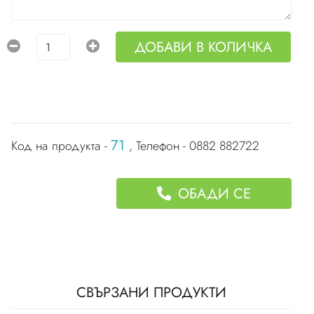
ДОБАВИ В КОЛИЧКА
71
Код на продукта -
, Телефон - 0882 882722
ОБАДИ СЕ
СВЪРЗАНИ ПРОДУКТИ