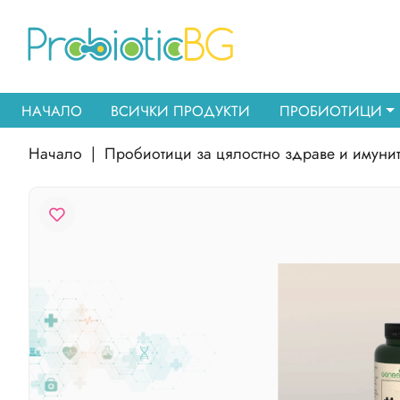
НАЧАЛО
ВСИЧКИ ПРОДУКТИ
ПРОБИОТИЦИ
Начало
|
Пробиотици за цялостно здраве и имунит