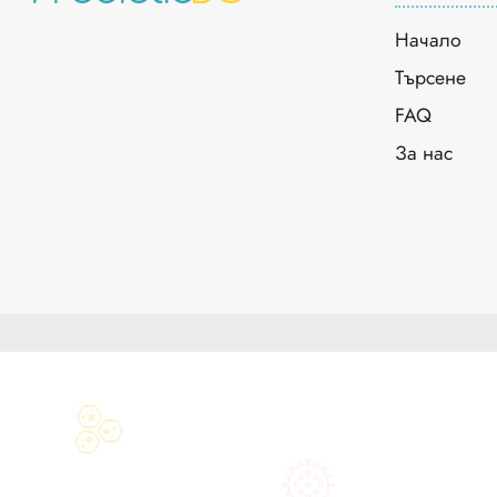
Начало
Търсене
FAQ
За нас