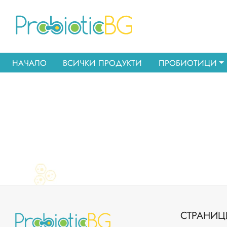
НАЧАЛО
ВСИЧКИ ПРОДУКТИ
ПРОБИОТИЦИ
СТРАНИЦ