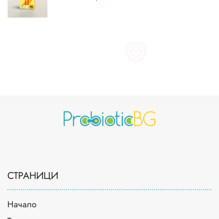
СТРАНИЦИ
Начало