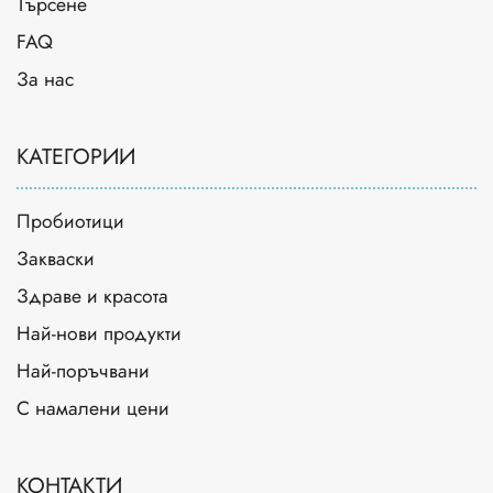
Търсене
FAQ
За нас
КАТЕГОРИИ
Пробиотици
Закваски
Здраве и красота
Най-нови продукти
Най-поръчвани
С намалени цени
КОНТАКТИ