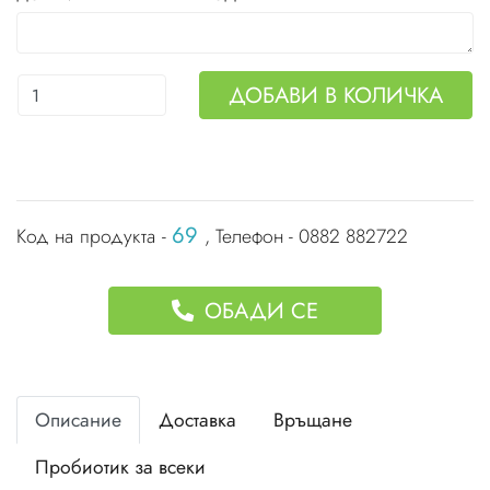
ДОБАВИ В КОЛИЧКА
69
Код на продукта -
, Телефон - 0882 882722
ОБАДИ СЕ
Описание
Доставка
Връщане
Пробиотик за всеки