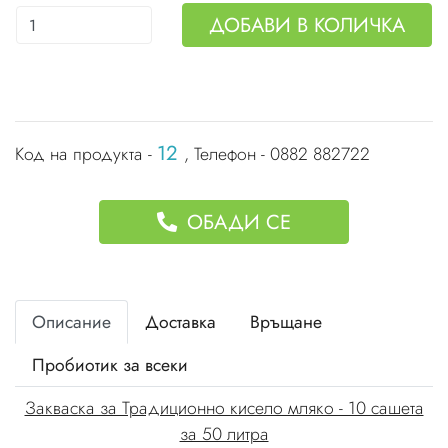
ДОБАВИ В КОЛИЧКА
12
Код на продукта -
, Телефон - 0882 882722
ОБАДИ СЕ
Описание
Доставка
Връщане
Пробиотик за всеки
Закваска за Традиционно кисело мляко - 10 сашета
за 50 литра