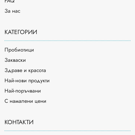
FAQ
За нас
КАТЕГОРИИ
Пробиотици
Закваски
Здраве и красота
Най-нови продукти
Най-поръчвани
С намалени цени
КОНТАКТИ