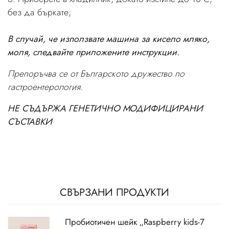
без да бъркате;
В случай, че използвате машина за кисело мляко,
моля, следвайте приложените инструкции.
Препоръчва се от Българското дружество по
гастроентерология.
НЕ СЪДЪРЖА ГЕНЕТИЧНО МОДИФИЦИРАНИ
СЪСТАВКИ
СВЪРЗАНИ ПРОДУКТИ
Пробиотичен шейк „Raspberry kids-7