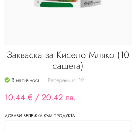
Закваска за Кисело Мляко (10
сашета)
В наличност
Референция: 12
10.44 €
/
20.42 лв.
ДОБАВИ БЕЛЕЖКА КЪМ ПРОДУКТА