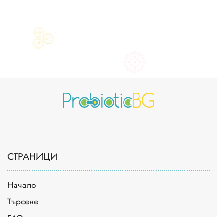
СТРАНИЦИ
Начало
Търсене